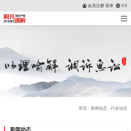
会员注册
登录
EN
首页
-
新闻动态
- 行业动态
新闻动态