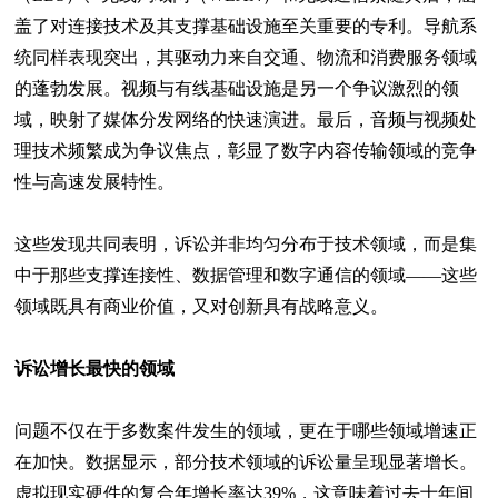
盖了对连接技术及其支撑基础设施至关重要的专利。导航系
统同样表现突出，其驱动力来自交通、物流和消费服务领域
的蓬勃发展。视频与有线基础设施是另一个争议激烈的领
域，映射了媒体分发网络的快速演进。最后，音频与视频处
理技术频繁成为争议焦点，彰显了数字内容传输领域的竞争
性与高速发展特性。
这些发现共同表明，诉讼并非均匀分布于技术领域，而是集
中于那些支撑连接性、数据管理和数字通信的领域——这些
领域既具有商业价值，又对创新具有战略意义。
诉讼增长最快的领域
问题不仅在于多数案件发生的领域，更在于哪些领域增速正
在加快。数据显示，部分技术领域的诉讼量呈现显著增长。
虚拟现实硬件
的复合年增长率达39%，这意味着过去十年间