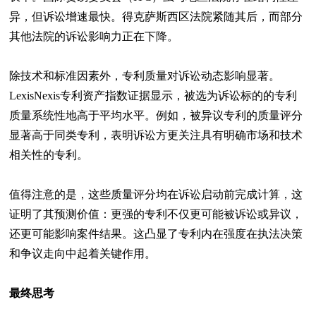
异，但诉讼增速最快。得克萨斯西区法院紧随其后，而部分
其他法院的诉讼影响力正在下降。
除技术和标准因素外，专利质量对诉讼动态影响显著。
LexisNexis专利资产指数证据显示，被选为诉讼标的的专利
质量系统性地高于平均水平。例如，被异议专利的质量评分
显著高于同类专利，表明诉讼方更关注具有明确市场和技术
相关性的专利。
值得注意的是，这些质量评分均在诉讼启动前完成计算，这
证明了其预测价值：更强的专利不仅更可能被诉讼或异议，
还更可能影响案件结果。这凸显了专利内在强度在执法决策
和争议走向中起着关键作用。
最终思考