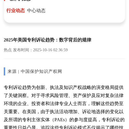
行业动态
中心动态
2025年美国专利诉讼趋势：数字背后的规律
热点 发布时间：2025-10-16 02:36:59
来源 | 中国保护知识产权网
专利诉讼趋势为创新、执法及知识产权战略的演变格局提供
了关键洞察。对于寻求风险管理、资产保护及应对复杂法律
环境的企业、投资者和法律专业人士而言，理解这些趋势至
关重要。在美国，由于执法活动增加、诉讼地选择的变化以
及所谓的专利主张实体（PAEs）的参与度提高，专利诉讼的
重要性日益凸显。追踪这些专利诉讼模式不仅揭示了哪些技