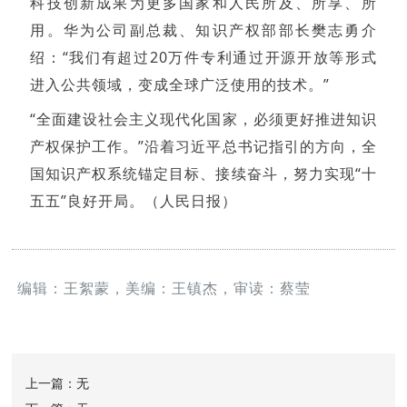
科技创新成果为更多国家和人民所及、所享、所
用。华为公司副总裁、知识产权部部长樊志勇介
绍：“我们有超过20万件专利通过开源开放等形式
进入公共领域，变成全球广泛使用的技术。”
“全面建设社会主义现代化国家，必须更好推进知识
产权保护工作。”沿着习近平总书记指引的方向，全
国知识产权系统锚定目标、接续奋斗，努力实现“十
五五”良好开局。（人民日报）
编辑：王絮蒙，美编：王镇杰，审读：蔡莹
上一篇：无