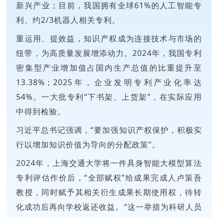
新兴产业；目前，我国拥有全球61%的人工智能专
利、约2/3机器人相关专利。
重运用、提效益，知识产权成为连接技术与市场的
纽带，为高质量发展增添动力。2024年，我国专利
密集型产业增加值占国内生产总值的比重提升至
13.38%；2025年，企业发明专利产业化率达
54%。一大批专利“下书架、上货架”，在实际应用
中得到检验。
习近平总书记强调，“要加强知识产权保护，积极实
行以增加知识价值为导向的分配政策”。
2024年，上海交通大学将一件具身智能大模型算法
专利评估作价后，“全部赋权”给成果完成人卢策吾
教授，同时赋予其相关衍生成果长期使用权，待转
化成功后再向学校返还收益。“这一举措为科研人员