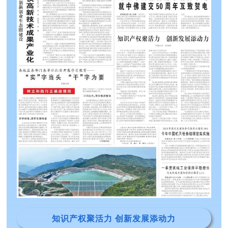
知识产权聚活力 创新发展添动力