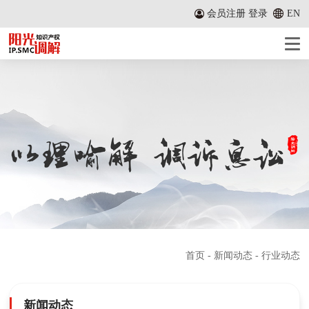
会员注册
登录
EN
首页
-
新闻动态
- 行业动态
新闻动态