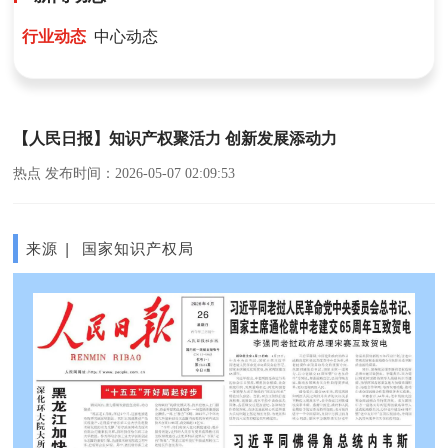
行业动态
中心动态
【人民日报】知识产权聚活力 创新发展添动力
热点 发布时间：2026-05-07 02:09:53
来源 | 国家知识产权局