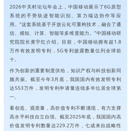
2026中关村论坛年会上，中国移动展示了6G原型
系统的手势轨迹智能识别、算力端边协作等应
用。“这套系统基于开放云化可重构技术，融合了通
信、感知、计算、智能等多维度能力。”中国移动研
究院院长黄宇红介绍。目前，中国移动拥有超1.8
万件有效发明专利，5G专利披露数量位列全球前
十。
作为创新的重要制度供给，知识产权与科技创新同
频共振。截至今年3月底，我国国内有效发明专利
达553万件，发明专利申请量连续多年位居全球第
一。
看创造、观质量，高价值专利不断涌现，有力支撑
高水平科技自立自强。截至2025年底，我国国内高
价值发明专利数量达229.2万件，七成来自战略性