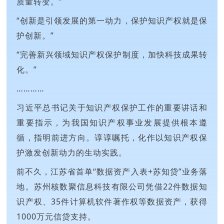
质量转变。”
“创新是引领发展的第一动力，保护知识产权就是保
护创新。”
“完善新兴领域知识产权保护制度，加快科技成果转
化。”
…………
习近平总书记关于知识产权保护工作的重要讲话和
重要指示，为我国知识产权事业发展提供根本遵
循，指明前进方向。谆谆嘱托，化作以知识产权保
护激发创新动力的生动实践。
前不久，江苏省首单“数据资产入表+苏知贷”业务落
地。苏州核数聚信息科技有限公司凭借22件数据知
识产权、35件计算机软件著作权等数据资产，获得
1000万元信贷支持。