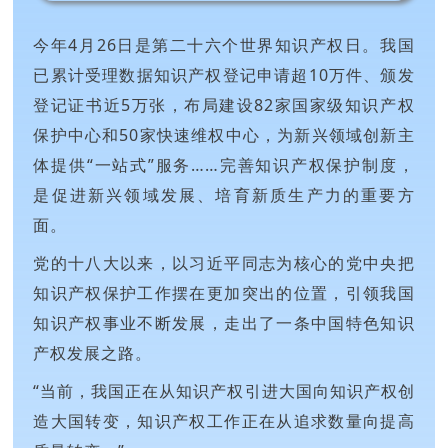
今年4月26日是第二十六个世界知识产权日。我国
已累计受理数据知识产权登记申请超10万件、颁发
登记证书近5万张，布局建设82家国家级知识产权
保护中心和50家快速维权中心，为新兴领域创新主
体提供“一站式”服务……完善知识产权保护制度，
是促进新兴领域发展、培育新质生产力的重要方
面。
党的十八大以来，以习近平同志为核心的党中央把
知识产权保护工作摆在更加突出的位置，引领我国
知识产权事业不断发展，走出了一条中国特色知识
产权发展之路。
“当前，我国正在从知识产权引进大国向知识产权创
造大国转变，知识产权工作正在从追求数量向提高