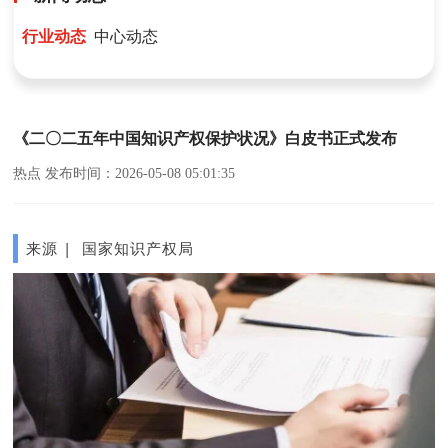
行业动态
中心动态
《二〇二五年中国知识产权保护状况》白皮书正式发布
热点 发布时间：2026-05-08 05:01:35
来源 | 国家知识产权局