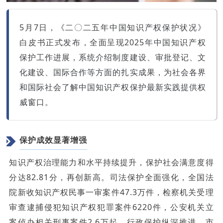
5月7日，《二〇二五年中国知识产权保护状况》
白皮书正式发布，全面呈现2025年中国知识产权
保护工作进展，系统介绍制度建设、审批登记、文
化建设、国际合作等方面的扎实成果，为社会各界
和国际社会了解中国知识产权保护最新实践提供权
威窗口。
保护成效显著增强
知识产权治理能力和水平持续提升，保护社会满意度得
分达82.81分，再创新高。司法保护全面强化，全国法
院新收知识产权民事一审案件47.3万件，检察机关受理
审查逮捕侵犯知识产权犯罪案件6220件，公安机关立
案侦办相关刑事案件2.6万起。行政保护纵深推进，市