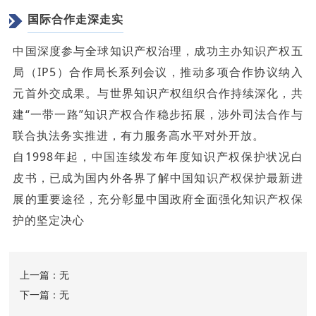
国际合作走深走实
中国深度参与全球知识产权治理，成功主办知识产权五
局（IP5）合作局长系列会议，推动多项合作协议纳入
元首外交成果。与世界知识产权组织合作持续深化，共
建“一带一路”知识产权合作稳步拓展，涉外司法合作与
联合执法务实推进，有力服务高水平对外开放。
自1998年起，中国连续发布年度知识产权保护状况白
皮书，已成为国内外各界了解中国知识产权保护最新进
展的重要途径，充分彰显中国政府全面强化知识产权保
护的坚定决心
上一篇：无
下一篇：无