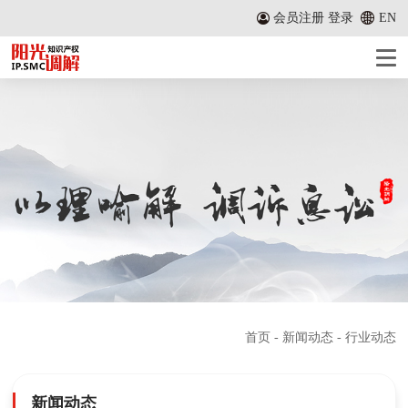
会员注册
登录
EN
首页
-
新闻动态
- 行业动态
新闻动态