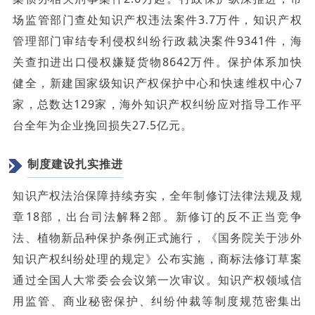
场监管部门查处知识产权违法案件3.7万件，知识产权
管理部门审结专利侵权纠纷行政裁决案件9341件，海
关查扣进出口侵权嫌疑货物8642万件。保护体系加快
健全，新建国家级知识产权保护中心和快速维权中心7
家，总数达129家，海外知识产权纠纷应对指导工作平
台全年为企业挽回损失27.5亿元。
制度建设扎实推进
知识产权法治保障持续夯实，全年制修订法律法规及规
章18部，出台司法解释2部。新修订的反不正当竞争
法、植物新品种保护条例正式施行，《国务院关于涉外
知识产权纠纷处理的规定》公布实施，商标法修订草案
通过全国人大常委会会议第一次审议。知识产权领域信
用监管、商业秘密保护、纠纷仲裁等制度规范密集出