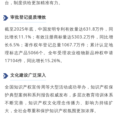
台，制度供给更加精准有力。
审批登记提质增效
截至2025年底，中国发明专利有效量达631.8万件，同
比增长11.1%；有效注册商标量达5303.2万件，同比增
长6.5%；著作权年登记总量1067.7万件；累计认定地
理标志产品5066个。全年受理农业植物新品种权申请
17104件，同比增长15.26%。
文化建设广泛深入
全国知识产权宣传周等大型活动成功举办，知识产权保
护典型案例和系列报告权威发布，多层次教育培训体系
不断完善，知识产权文化理念传播力、影响力持续扩
大，全社会尊重和保护知识产权氛围更加浓厚。